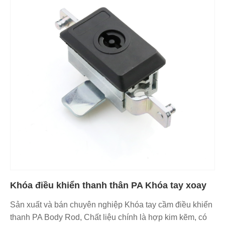
Khóa điều khiển thanh thân PA Khóa tay xoay
Sản xuất và bán chuyên nghiệp Khóa tay cầm điều khiển
thanh PA Body Rod, Chất liệu chính là hợp kim kẽm, có