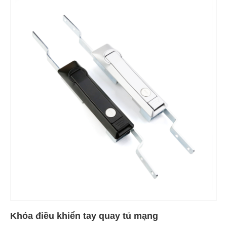
Khóa điều khiển tay quay tủ mạng