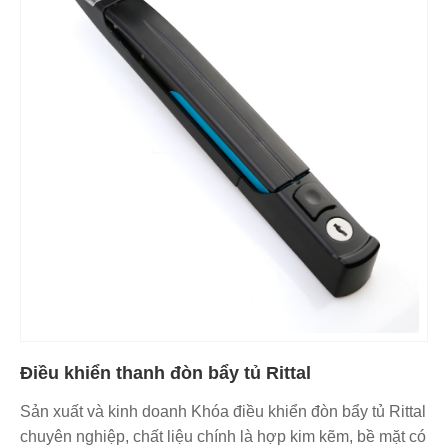
Điều khiển thanh đòn bẩy tủ Rittal
Sản xuất và kinh doanh Khóa điều khiển đòn bẩy tủ Rittal
chuyên nghiệp, chất liệu chính là hợp kim kẽm, bề mặt có