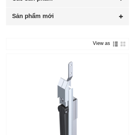
Sản phẩm mới
View as