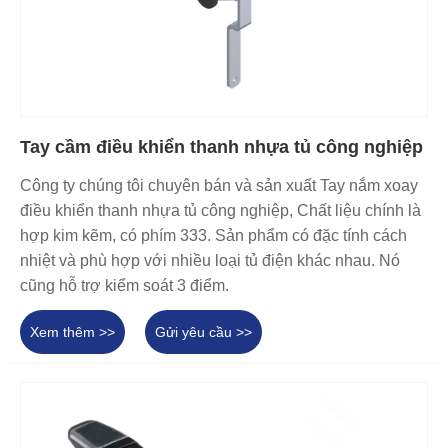
Tay cầm điều khiển thanh nhựa tủ công nghiệp
Công ty chúng tôi chuyên bán và sản xuất Tay nắm xoay
điều khiển thanh nhựa tủ công nghiệp, Chất liệu chính là
hợp kim kẽm, có phím 333. Sản phẩm có đặc tính cách
nhiệt và phù hợp với nhiều loại tủ điện khác nhau. Nó
cũng hỗ trợ kiểm soát 3 điểm.
Xem thêm >>
Gửi yêu cầu >>