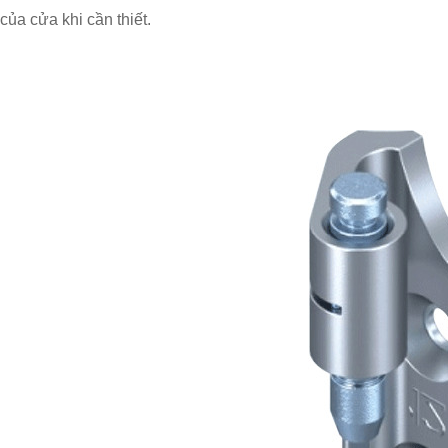
của cửa khi cần thiết.