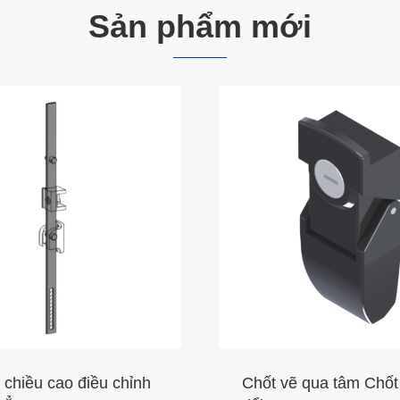
Sản phẩm mới
 chiều cao điều chỉnh
Chốt vẽ qua tâm Chốt