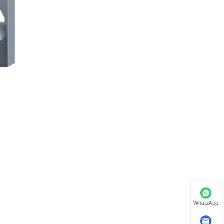
WhatsApp