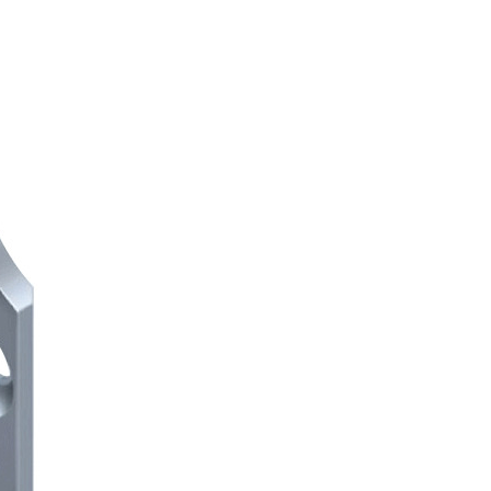
हिन्दी