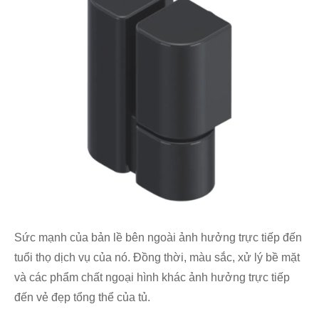
Sức mạnh của bản lề bên ngoài ảnh hưởng trực tiếp đến
tuổi thọ dịch vụ của nó. Đồng thời, màu sắc, xử lý bề mặt
và các phẩm chất ngoại hình khác ảnh hưởng trực tiếp
đến vẻ đẹp tổng thể của tủ.