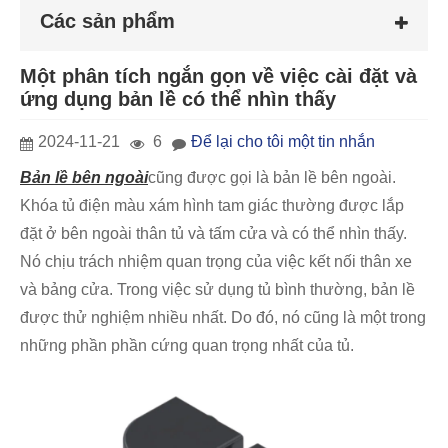
Các sản phẩm
Một phân tích ngắn gọn về việc cài đặt và
ứng dụng bản lề có thể nhìn thấy
2024-11-21
6
Để lại cho tôi một tin nhắn
Bản lề bên ngoài
cũng được gọi là bản lề bên ngoài.
Khóa tủ điện màu xám hình tam giác thường được lắp
đặt ở bên ngoài thân tủ và tấm cửa và có thể nhìn thấy.
Nó chịu trách nhiệm quan trọng của việc kết nối thân xe
và bảng cửa. Trong việc sử dụng tủ bình thường, bản lề
được thử nghiệm nhiều nhất. Do đó, nó cũng là một trong
những phần phần cứng quan trọng nhất của tủ.